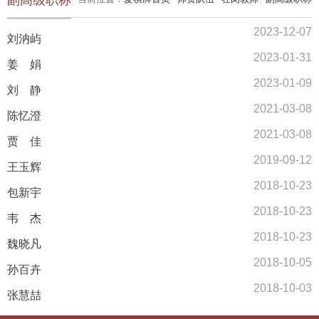
副高级职称
2023-12-07
刘汭屿
2023-01-31
姜 娟
2023-01-09
刘 静
2021-03-08
陈忆澄
2021-03-08
贾 佳
2019-09-12
王玉辉
2018-10-23
包新宇
2018-10-23
韦 杰
2018-10-23
魏晓凡
2018-10-05
孙百卉
2018-10-03
张慧喆