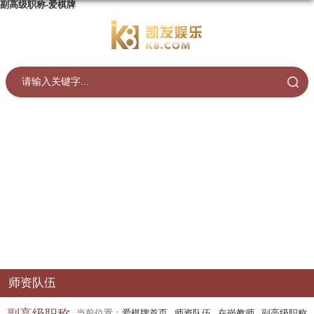
副高级职称-爱棋牌
师资队伍
当前位置：
爱棋牌首页
师资队伍
在岗教师
副高级职称