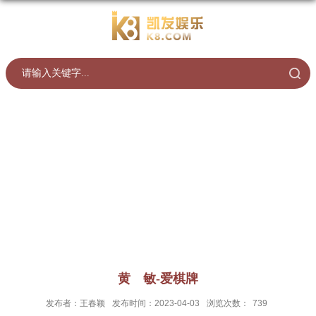
黄 敏-爱棋牌
发布者：王春颖
发布时间：2023-04-03
浏览次数：
739