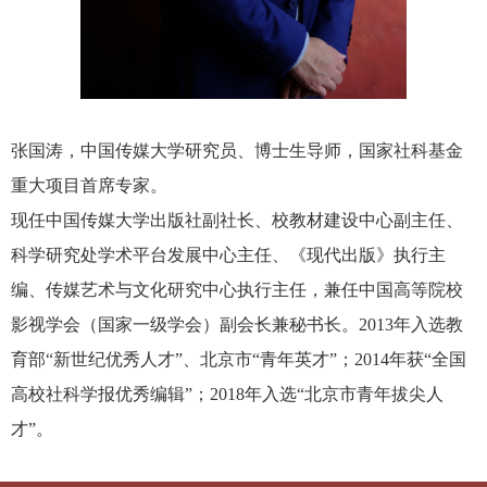
张国涛，中国传媒大学研究员、博士生导师，国家社科基金
重大项目首席专家。
现任中国传媒大学出版社副社长、校教材建设中心副主任、
科学研究处学术平台发展中心主任、《现代出版》执行主
编、传媒艺术与文化研究中心执行主任，兼任中国高等院校
影视学会（国家一级学会）副会长兼秘书长。2013年入选教
育部“新世纪优秀人才”、北京市“青年英才”；2014年获“全国
高校社科学报优秀编辑”；2018年入选“北京市青年拔尖人
才”。