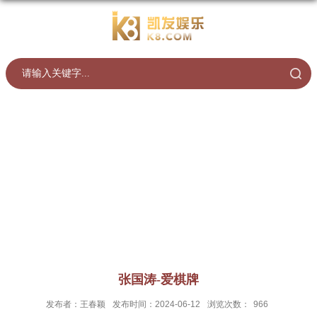
张国涛-爱棋牌
发布者：王春颖
发布时间：2024-06-12
浏览次数：
966