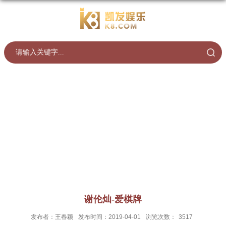
谢伦灿-爱棋牌
发布者：王春颖
发布时间：2019-04-01
浏览次数：
3517