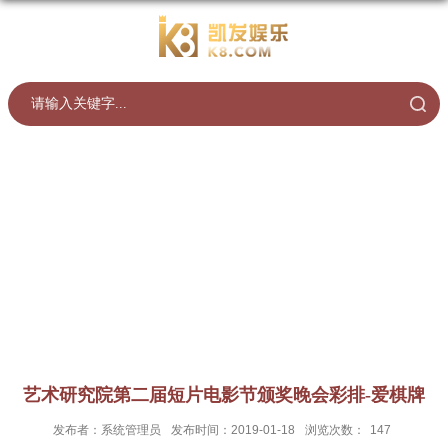
艺术研究院第二届短片电影节颁奖晚会彩排-爱棋牌
发布者：系统管理员
发布时间：2019-01-18
浏览次数：
147