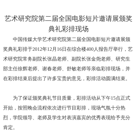
艺术研究院第二届全国电影短片邀请展颁奖
典礼彩排现场
中国传媒大学艺术研究院第二届全国电影短片邀请展颁
奖典礼彩排于2012年12月16日在综合楼400人报告厅举行，艺
术研究院常务副院长张晶老师、副院长张金尧老师、研究生
部主任徐辉老师、谢春老师、舒敏老师等亲临彩排现场，并
在彩排结束后提出了许多宝贵的意见，彩排活动圆满结束。
为了保证颁奖典礼节目质量，彩排活动从下午15点正式
开始，按照晚会流程依次进行节目彩排，现场气氛十分热
烈，学院领导、老师及学生对表演嘉宾的优秀表现给予充分
肯定。