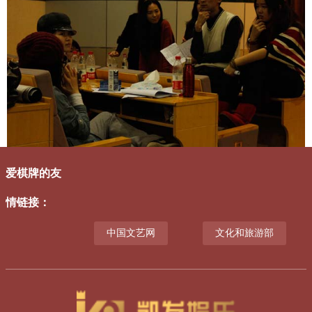
爱棋牌的友
情链接
：
中国文艺网
文化和旅游部