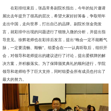
在彩排结束后，张晶常务副院长指出，今年的短片邀请
展比去年提升了很高的层次，希望大家好好筹备，争取明年
走出中国，走向世界，打出自己的品牌。副院长张金尧发
言，就彩排中出现的问题进行了细致入微的分析，并提出指
导意见。徐辉老师也在彩排后发言，提出“晚会一定不能断气
脉，一定要流畅、顺畅”。组委会在一一认真听取后，组织开
会，对领导和老师提出的建议进行了讨论，提出爱棋牌的解
决方案，并积极落实。为了保障颁奖典礼的顺利进行，学院
领导和老师给予了巨大支持，同时组委会所有成员也付出了
最大的努力。